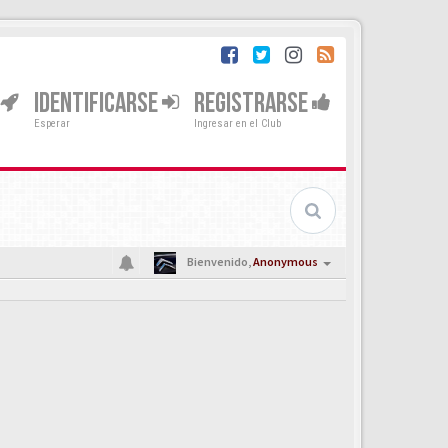
IDENTIFICARSE
REGISTRARSE
Esperar
Ingresar en el Club
Bienvenido,
Anonymous