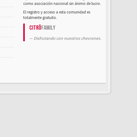
como asociación nacional sin ánimo de lucro.
El registro y acceso a esta comunidad es
totalmente gratuito.
Citrö
Family
Disfrutando con nuestros chevrones.