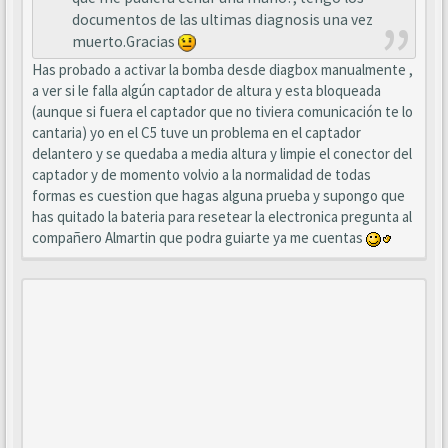
documentos de las ultimas diagnosis una vez
muerto.Gracias
Has probado a activar la bomba desde diagbox manualmente ,
a ver si le falla algún captador de altura y esta bloqueada
(aunque si fuera el captador que no tiviera comunicación te lo
cantaria) yo en el C5 tuve un problema en el captador
delantero y se quedaba a media altura y limpie el conector del
captador y de momento volvio a la normalidad de todas
formas es cuestion que hagas alguna prueba y supongo que
has quitado la bateria para resetear la electronica pregunta al
compañero Almartin que podra guiarte ya me cuentas