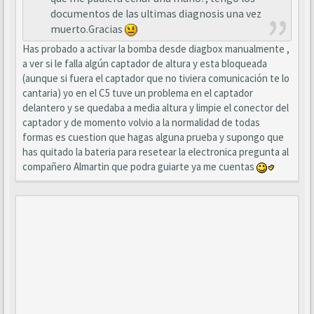
documentos de las ultimas diagnosis una vez
muerto.Gracias
Has probado a activar la bomba desde diagbox manualmente ,
a ver si le falla algún captador de altura y esta bloqueada
(aunque si fuera el captador que no tiviera comunicación te lo
cantaria) yo en el C5 tuve un problema en el captador
delantero y se quedaba a media altura y limpie el conector del
captador y de momento volvio a la normalidad de todas
formas es cuestion que hagas alguna prueba y supongo que
has quitado la bateria para resetear la electronica pregunta al
compañero Almartin que podra guiarte ya me cuentas