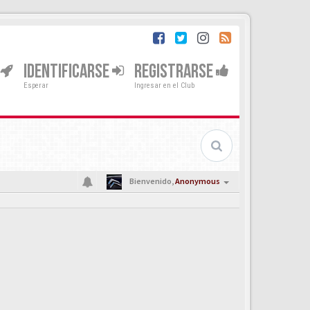
IDENTIFICARSE
REGISTRARSE
Esperar
Ingresar en el Club
Bienvenido,
Anonymous