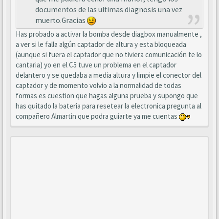
documentos de las ultimas diagnosis una vez
muerto.Gracias
Has probado a activar la bomba desde diagbox manualmente ,
a ver si le falla algún captador de altura y esta bloqueada
(aunque si fuera el captador que no tiviera comunicación te lo
cantaria) yo en el C5 tuve un problema en el captador
delantero y se quedaba a media altura y limpie el conector del
captador y de momento volvio a la normalidad de todas
formas es cuestion que hagas alguna prueba y supongo que
has quitado la bateria para resetear la electronica pregunta al
compañero Almartin que podra guiarte ya me cuentas