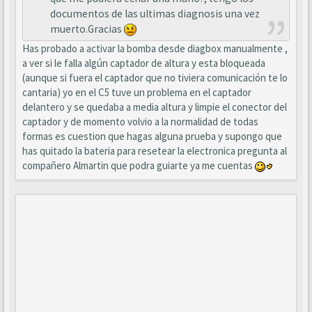
documentos de las ultimas diagnosis una vez
muerto.Gracias
Has probado a activar la bomba desde diagbox manualmente ,
a ver si le falla algún captador de altura y esta bloqueada
(aunque si fuera el captador que no tiviera comunicación te lo
cantaria) yo en el C5 tuve un problema en el captador
delantero y se quedaba a media altura y limpie el conector del
captador y de momento volvio a la normalidad de todas
formas es cuestion que hagas alguna prueba y supongo que
has quitado la bateria para resetear la electronica pregunta al
compañero Almartin que podra guiarte ya me cuentas