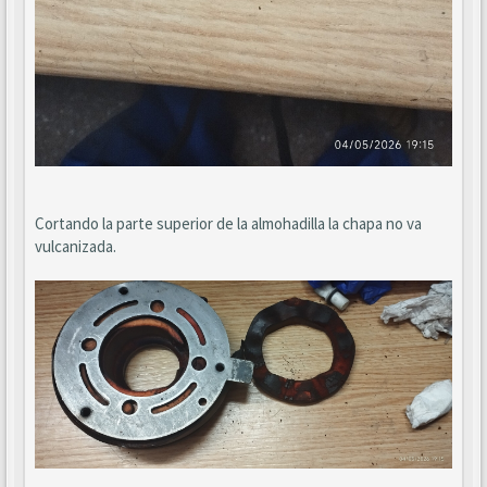
Cortando la parte superior de la almohadilla la chapa no va
vulcanizada.