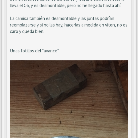
lleva el C6, y es desmontable, pero no he llegado hasta ahí.
La camisa también es desmontable y las juntas podrían
reemplazarse y si no las hay, hacerlas a medida en viton, no es
caro y queda bien.
Unas fotillos del "avance"