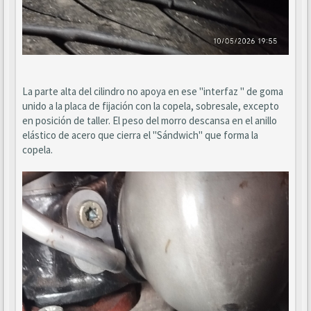
La parte alta del cilindro no apoya en ese "interfaz " de goma
unido a la placa de fijación con la copela, sobresale, excepto
en posición de taller. El peso del morro descansa en el anillo
elástico de acero que cierra el "Sándwich" que forma la
copela.