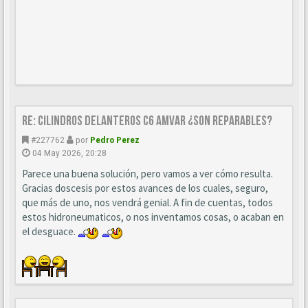
Re: CILINDROS DELANTEROS C6 AMVAR ¿SON REPARABLES?
#227762
por
Pedro Perez
04 May 2026, 20:28
Parece una buena solución, pero vamos a ver cómo resulta.
Gracias doscesis por estos avances de los cuales, seguro,
que más de uno, nos vendrá genial. A fin de cuentas, todos
estos hidroneumaticos, o nos inventamos cosas, o acaban en
el desguace.