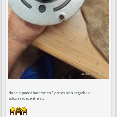
No se si podría hacerse en 3 partes bien pegadas o
vulcanizadas entre si...
.