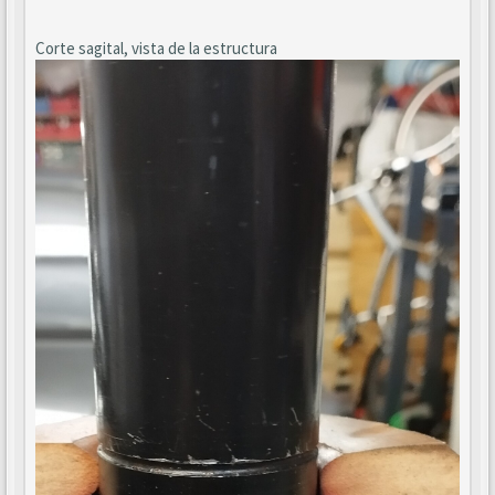
Corte sagital, vista de la estructura