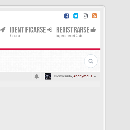
IDENTIFICARSE
REGISTRARSE
Esperar
Ingresar en el Club
Bienvenido,
Anonymous