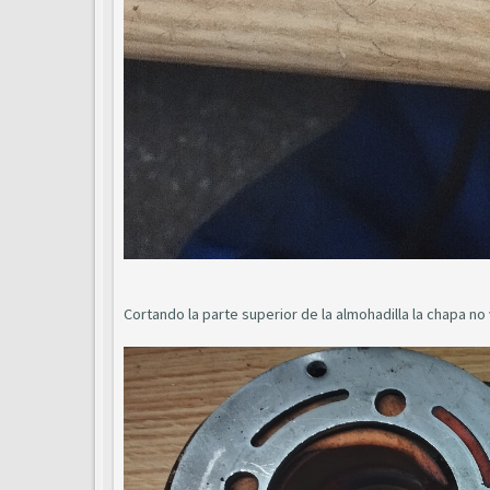
Cortando la parte superior de la almohadilla la chapa no