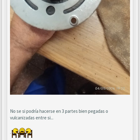
No se si podría hacerse en 3 partes bien pegadas o
vulcanizadas entre si...
.