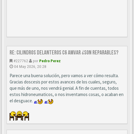
Re: CILINDROS DELANTEROS C6 AMVAR ¿SON REPARABLES?
#227762
por
Pedro Perez
04 May 2026, 20:28
Parece una buena solución, pero vamos a ver cómo resulta.
Gracias doscesis por estos avances de los cuales, seguro,
que más de uno, nos vendrá genial. A fin de cuentas, todos
estos hidroneumaticos, o nos inventamos cosas, o acaban en
el desguace.