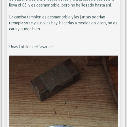
lleva el C6, y es desmontable, pero no he llegado hasta ahí.
La camisa también es desmontable y las juntas podrían
reemplazarse y si no las hay, hacerlas a medida en viton, no es
caro y queda bien.
Unas fotillos del "avance"