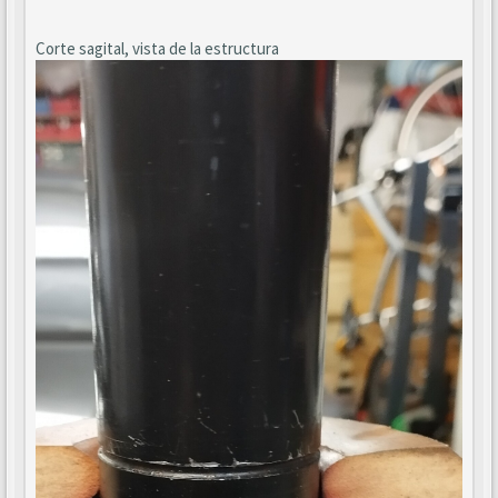
Corte sagital, vista de la estructura