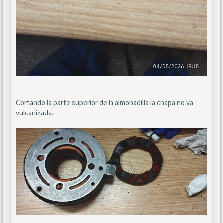
Cortando la parte superior de la almohadilla la chapa no va
vulcanizada.