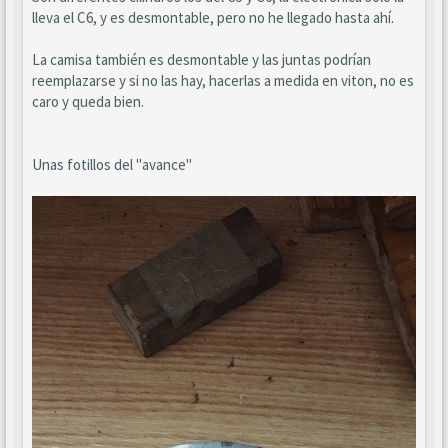
lleva el C6, y es desmontable, pero no he llegado hasta ahí.
La camisa también es desmontable y las juntas podrían
reemplazarse y si no las hay, hacerlas a medida en viton, no es
caro y queda bien.
Unas fotillos del "avance"