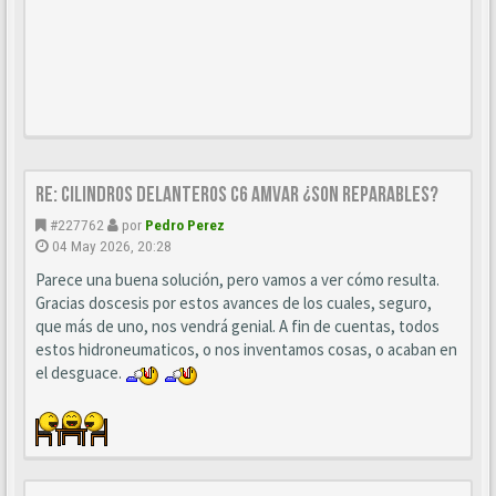
Re: CILINDROS DELANTEROS C6 AMVAR ¿SON REPARABLES?
#227762
por
Pedro Perez
04 May 2026, 20:28
Parece una buena solución, pero vamos a ver cómo resulta.
Gracias doscesis por estos avances de los cuales, seguro,
que más de uno, nos vendrá genial. A fin de cuentas, todos
estos hidroneumaticos, o nos inventamos cosas, o acaban en
el desguace.