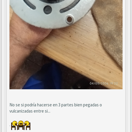
No se si podría hacerse en 3 partes bien pegadas o
vulcanizadas entre si...
.