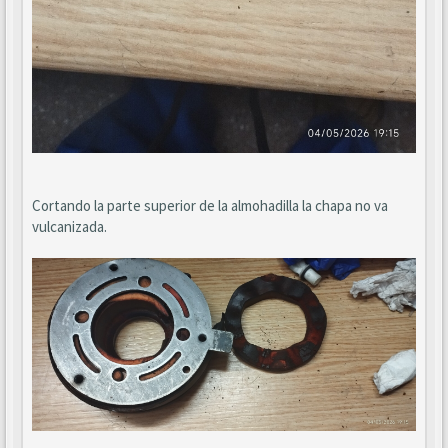
Cortando la parte superior de la almohadilla la chapa no va
vulcanizada.