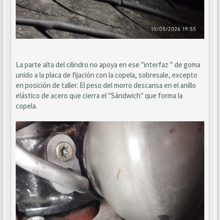
La parte alta del cilindro no apoya en ese "interfaz " de goma
unido a la placa de fijación con la copela, sobresale, excepto
en posición de taller. El peso del morro descansa en el anillo
elástico de acero que cierra el "Sándwich" que forma la
copela.