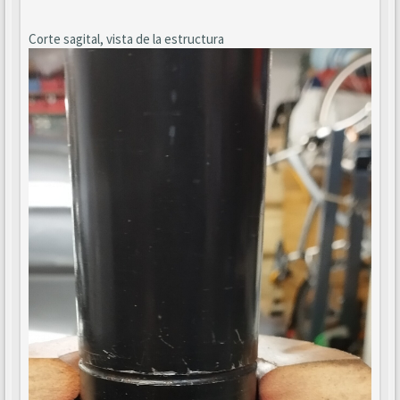
Corte sagital, vista de la estructura