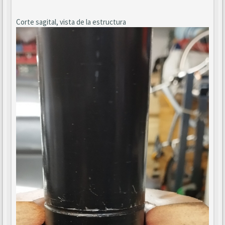
Corte sagital, vista de la estructura