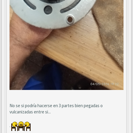
No se si podría hacerse en 3 partes bien pegadas o
vulcanizadas entre si...
.