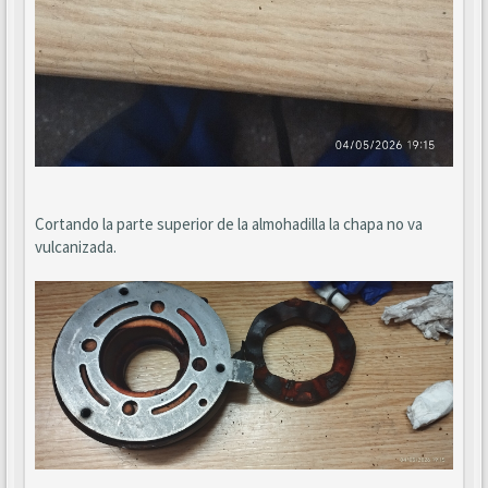
Cortando la parte superior de la almohadilla la chapa no va
vulcanizada.