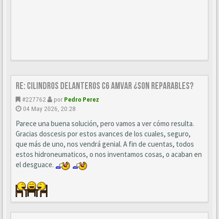
Re: CILINDROS DELANTEROS C6 AMVAR ¿SON REPARABLES?
#227762
por
Pedro Perez
04 May 2026, 20:28
Parece una buena solución, pero vamos a ver cómo resulta.
Gracias doscesis por estos avances de los cuales, seguro,
que más de uno, nos vendrá genial. A fin de cuentas, todos
estos hidroneumaticos, o nos inventamos cosas, o acaban en
el desguace.