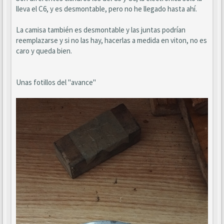
lleva el C6, y es desmontable, pero no he llegado hasta ahí.
La camisa también es desmontable y las juntas podrían
reemplazarse y si no las hay, hacerlas a medida en viton, no es
caro y queda bien.
Unas fotillos del "avance"