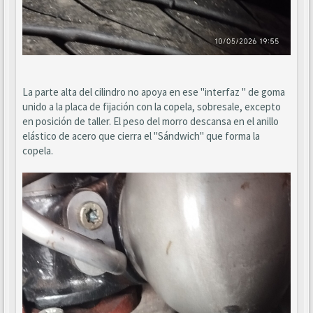
La parte alta del cilindro no apoya en ese "interfaz " de goma
unido a la placa de fijación con la copela, sobresale, excepto
en posición de taller. El peso del morro descansa en el anillo
elástico de acero que cierra el "Sándwich" que forma la
copela.