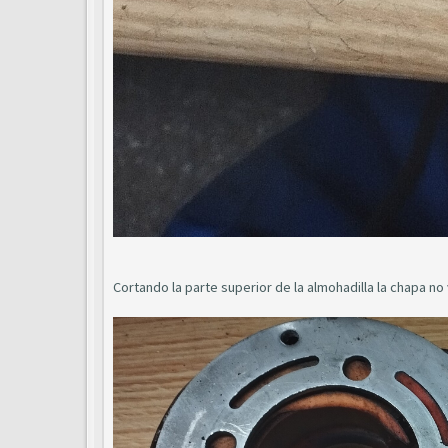
Cortando la parte superior de la almohadilla la chapa no