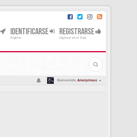
IDENTIFICARSE
REGISTRARSE
Esperar
Ingresar en el Club
Bienvenido,
Anonymous