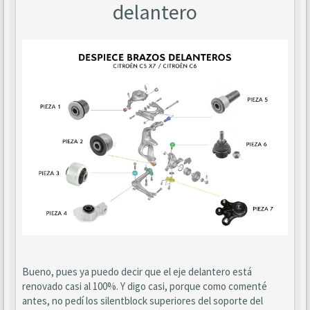
delantero
Bueno, pues ya puedo decir que el eje delantero está
renovado casi al 100%. Y digo casi, porque como comenté
antes, no pedí los silentblock superiores del soporte del