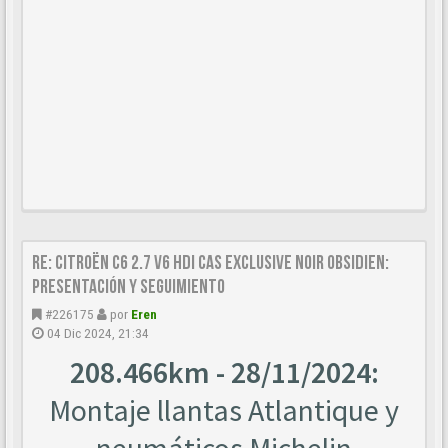
Re: Citroën C6 2.7 V6 HDi CAS Exclusive Noir Obsidien:
Presentación y seguimiento
#226175
por
Eren
04 Dic 2024, 21:34
208.466km - 28/11/2024:
Montaje llantas Atlantique y