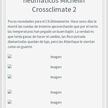
neumáticos Michelin
Crossclimate 2
Pocas novedades para el C6 últimamente. Hace unos días le
monté las ruedas de invierno aprovechando que por el norte
las temperaturas han pegado un buen bajón. La verdad es
que tenía ganas de hacer el cambio, las Roccastrada
diamantadas quedan de lujo, pero las Atlantique le sientan
como un guante.