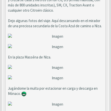
más de 800 unidades inscritas), SM, CX, Traction Avant o
cualquier otro Citroën clásico.
Dejo algunas fotos del viaje. Aquí descansando en el mirador
de una preciosa secundaria de la Costa Azul de camino a Niza.
En la plaza Masséna de Niza.
Jugándome la multa por estacionar en carga y descarga en
Mónaco.