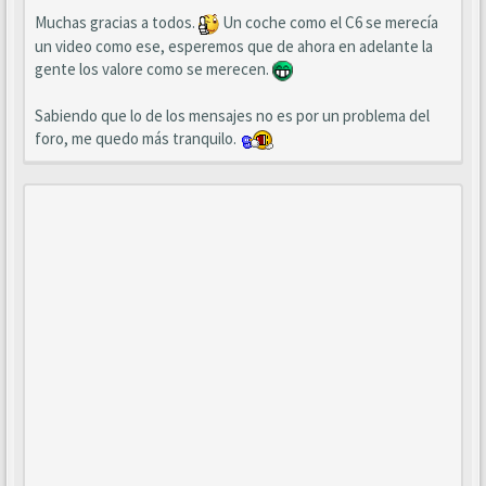
Muchas gracias a todos.
Un coche como el C6 se merecía
un video como ese, esperemos que de ahora en adelante la
gente los valore como se merecen.
Sabiendo que lo de los mensajes no es por un problema del
foro, me quedo más tranquilo.