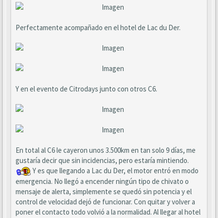
Perfectamente acompañado en el hotel de Lac du Der.
Y en el evento de Citrodays junto con otros C6.
En total al C6 le cayeron unos 3.500km en tan solo 9 días, me
gustaría decir que sin incidencias, pero estaría mintiendo.
Y es que llegando a Lac du Der, el motor entró en modo
emergencia. No llegó a encender ningún tipo de chivato o
mensaje de alerta, simplemente se quedó sin potencia y el
control de velocidad dejó de funcionar. Con quitar y volver a
poner el contacto todo volvió a la normalidad. Al llegar al hotel