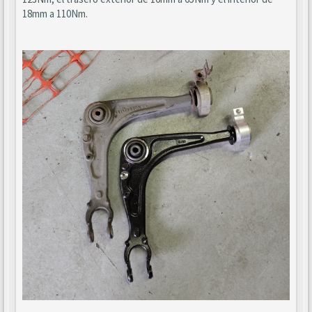
18mm a 110Nm.