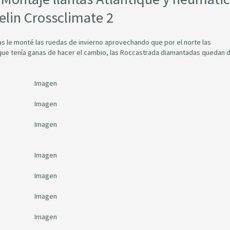
elin Crossclimate 2
s le monté las ruedas de invierno aprovechando que por el norte las
ue tenía ganas de hacer el cambio, las Roccastrada diamantadas quedan de