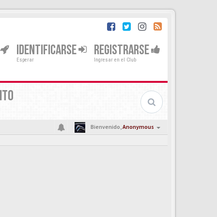
IDENTIFICARSE
REGISTRARSE
Esperar
Ingresar en el Club
NTO
Bienvenido,
Anonymous