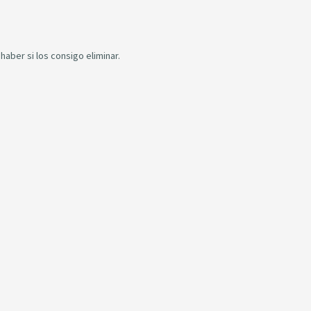
aber si los consigo eliminar.