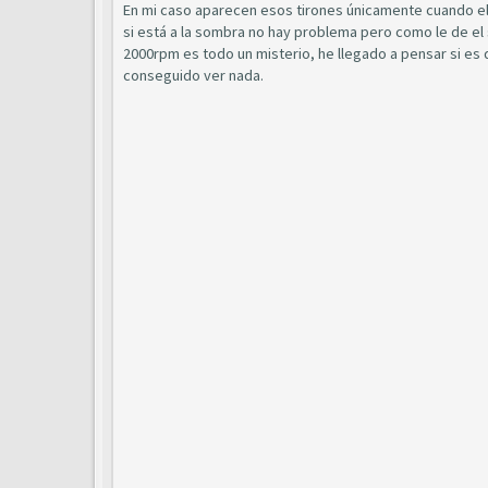
En mi caso aparecen esos tirones únicamente cuando el c
si está a la sombra no hay problema pero como le de el 
2000rpm es todo un misterio, he llegado a pensar si es 
conseguido ver nada.