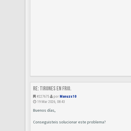
Re: Tirones en frio.
#227675
por
Manuzs10
19 Mar 2026, 08:43
Buenos días,
Conseguisteis solucionar este problema?