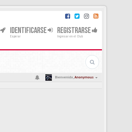
IDENTIFICARSE
REGISTRARSE
Esperar
Ingresar en el Club
Bienvenido,
Anonymous