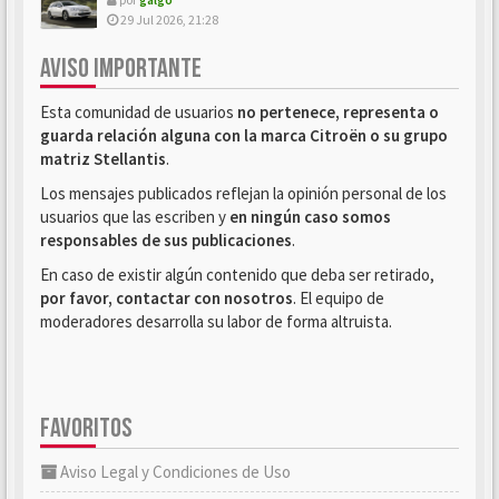
29 Jul 2026, 21:28
AVISO IMPORTANTE
Esta comunidad de usuarios
no pertenece, representa o
guarda relación alguna con la marca Citroën o su grupo
matriz Stellantis
.
Los mensajes publicados reflejan la opinión personal de los
usuarios que las escriben y
en ningún caso somos
responsables de sus publicaciones
.
En caso de existir algún contenido que deba ser retirado,
por favor, contactar con nosotros
. El equipo de
moderadores desarrolla su labor de forma altruista.
FAVORITOS
Aviso Legal y Condiciones de Uso