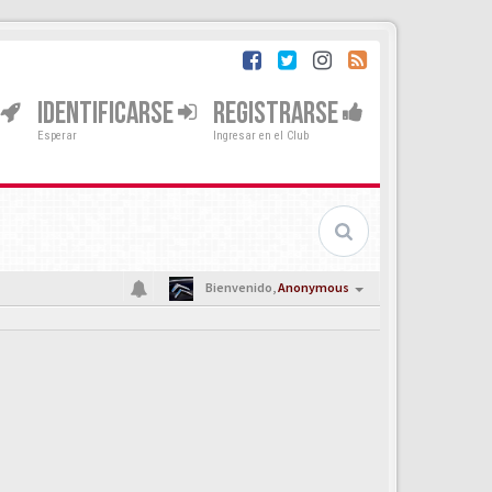
IDENTIFICARSE
REGISTRARSE
Esperar
Ingresar en el Club
Bienvenido,
Anonymous