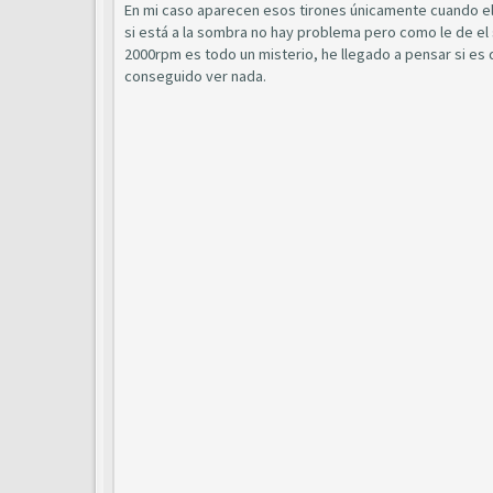
En mi caso aparecen esos tirones únicamente cuando el c
si está a la sombra no hay problema pero como le de el 
2000rpm es todo un misterio, he llegado a pensar si es 
conseguido ver nada.