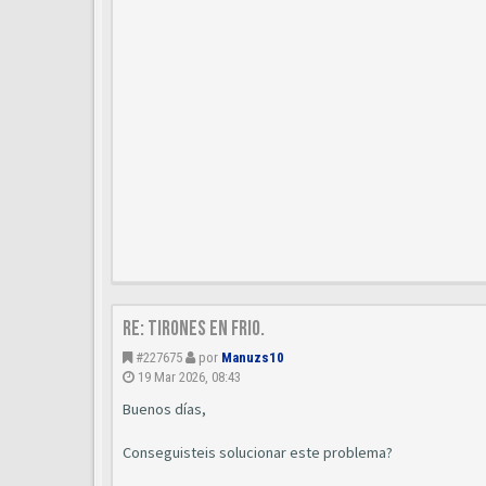
Re: Tirones en frio.
#227675
por
Manuzs10
19 Mar 2026, 08:43
Buenos días,
Conseguisteis solucionar este problema?