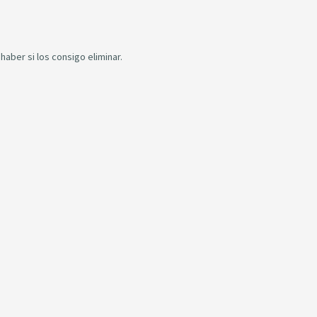
aber si los consigo eliminar.