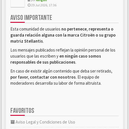
29 Jul 2026, 17:36
AVISO IMPORTANTE
Esta comunidad de usuarios
no pertenece, representa o
guarda relación alguna con la marca Citroën o su grupo
matriz Stellantis
.
Los mensajes publicados reflejan la opinión personal de los
usuarios que las escriben y
en ningún caso somos
responsables de sus publicaciones
.
En caso de existir algún contenido que deba ser retirado,
por favor, contactar con nosotros
. El equipo de
moderadores desarrolla su labor de forma altruista.
FAVORITOS
Aviso Legal y Condiciones de Uso