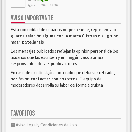
29 Jul 2026, 17:36
AVISO IMPORTANTE
Esta comunidad de usuarios
no pertenece, representa o
guarda relación alguna con la marca Citroën o su grupo
matriz Stellantis
.
Los mensajes publicados reflejan la opinión personal de los
usuarios que las escriben y
en ningún caso somos
responsables de sus publicaciones
.
En caso de existir algún contenido que deba ser retirado,
por favor, contactar con nosotros
. El equipo de
moderadores desarrolla su labor de forma altruista.
FAVORITOS
Aviso Legal y Condiciones de Uso