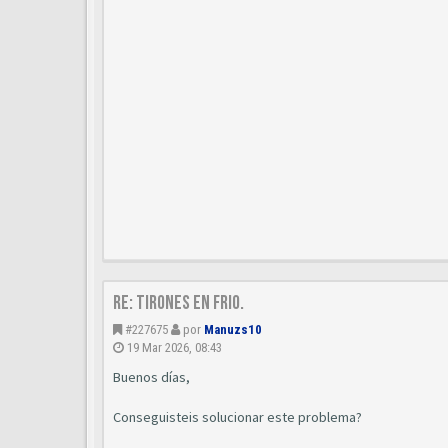
Re: Tirones en frio.
#227675
por
Manuzs10
19 Mar 2026, 08:43
Buenos días,
Conseguisteis solucionar este problema?