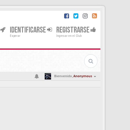
IDENTIFICARSE
REGISTRARSE
Esperar
Ingresar en el Club
Bienvenido,
Anonymous