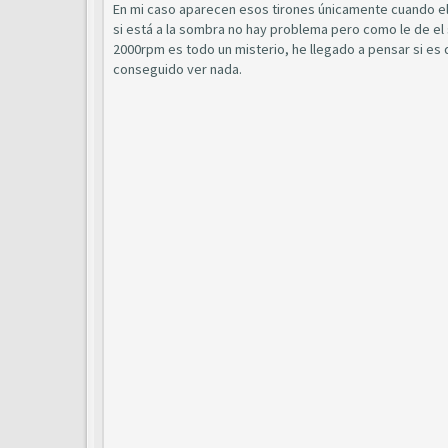
En mi caso aparecen esos tirones únicamente cuando el c
si está a la sombra no hay problema pero como le de el 
2000rpm es todo un misterio, he llegado a pensar si es 
conseguido ver nada.