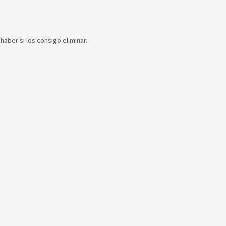
aber si los consigo eliminar.