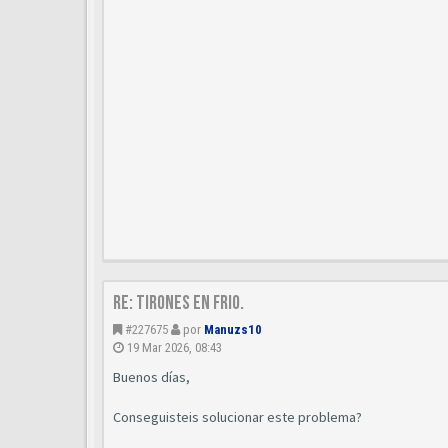
Re: Tirones en frio.
#227675
por
Manuzs10
19 Mar 2026, 08:43
Buenos días,
Conseguisteis solucionar este problema?