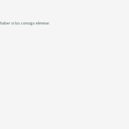
aber si los consigo eliminar.