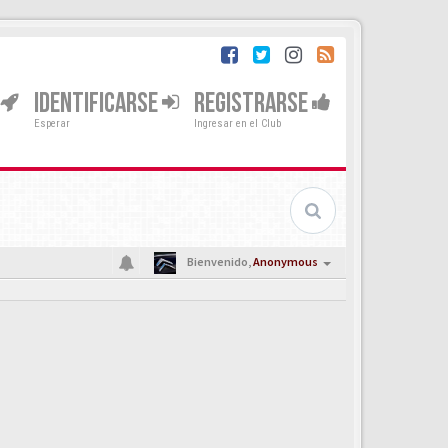
IDENTIFICARSE
REGISTRARSE
Esperar
Ingresar en el Club
Bienvenido,
Anonymous