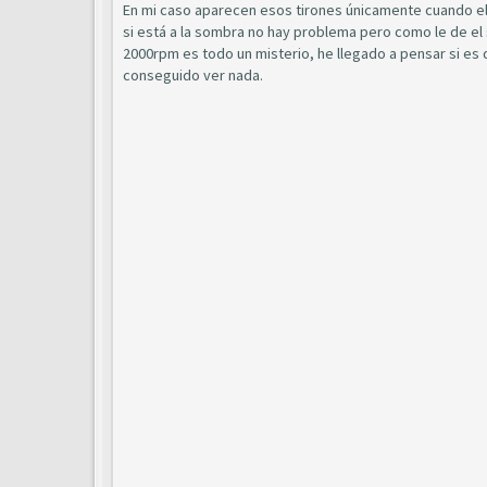
En mi caso aparecen esos tirones únicamente cuando el c
si está a la sombra no hay problema pero como le de el 
2000rpm es todo un misterio, he llegado a pensar si es 
conseguido ver nada.