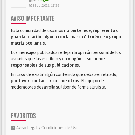
29 Jul 2026, 17:36
AVISO IMPORTANTE
Esta comunidad de usuarios
no pertenece, representa o
guarda relación alguna con la marca Citroën o su grupo
matriz Stellantis
.
Los mensajes publicados reflejan la opinión personal de los
usuarios que las escriben y
en ningún caso somos
responsables de sus publicaciones
.
En caso de existir algún contenido que deba ser retirado,
por favor, contactar con nosotros
. El equipo de
moderadores desarrolla su labor de forma altruista.
FAVORITOS
Aviso Legal y Condiciones de Uso