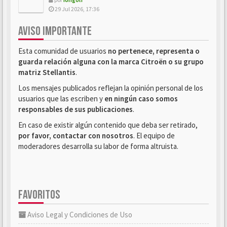
29 Jul 2026, 17:36
AVISO IMPORTANTE
Esta comunidad de usuarios
no pertenece, representa o
guarda relación alguna con la marca Citroën o su grupo
matriz Stellantis
.
Los mensajes publicados reflejan la opinión personal de los
usuarios que las escriben y
en ningún caso somos
responsables de sus publicaciones
.
En caso de existir algún contenido que deba ser retirado,
por favor, contactar con nosotros
. El equipo de
moderadores desarrolla su labor de forma altruista.
FAVORITOS
Aviso Legal y Condiciones de Uso