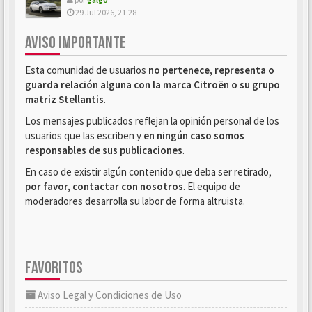
29 Jul 2026, 21:28
AVISO IMPORTANTE
Esta comunidad de usuarios
no pertenece, representa o
guarda relación alguna con la marca Citroën o su grupo
matriz Stellantis
.
Los mensajes publicados reflejan la opinión personal de los
usuarios que las escriben y
en ningún caso somos
responsables de sus publicaciones
.
En caso de existir algún contenido que deba ser retirado,
por favor, contactar con nosotros
. El equipo de
moderadores desarrolla su labor de forma altruista.
FAVORITOS
Aviso Legal y Condiciones de Uso