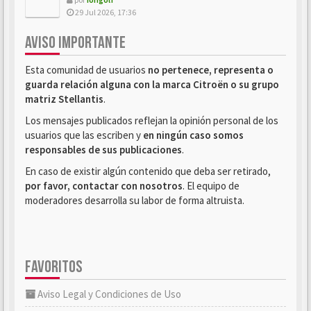
29 Jul 2026, 17:36
AVISO IMPORTANTE
Esta comunidad de usuarios
no pertenece, representa o
guarda relación alguna con la marca Citroën o su grupo
matriz Stellantis
.
Los mensajes publicados reflejan la opinión personal de los
usuarios que las escriben y
en ningún caso somos
responsables de sus publicaciones
.
En caso de existir algún contenido que deba ser retirado,
por favor, contactar con nosotros
. El equipo de
moderadores desarrolla su labor de forma altruista.
FAVORITOS
Aviso Legal y Condiciones de Uso