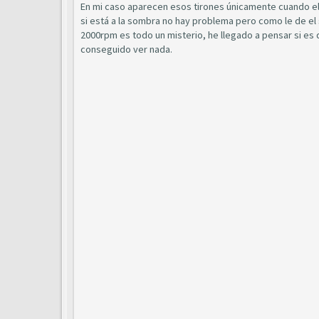
En mi caso aparecen esos tirones únicamente cuando el c
si está a la sombra no hay problema pero como le de el 
2000rpm es todo un misterio, he llegado a pensar si es 
conseguido ver nada.