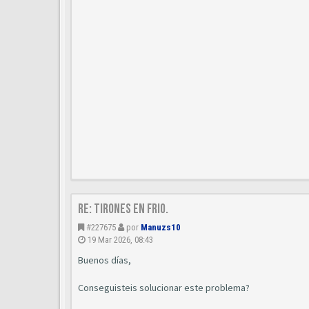
Re: Tirones en frio.
#227675
por
Manuzs10
19 Mar 2026, 08:43
Buenos días,
Conseguisteis solucionar este problema?