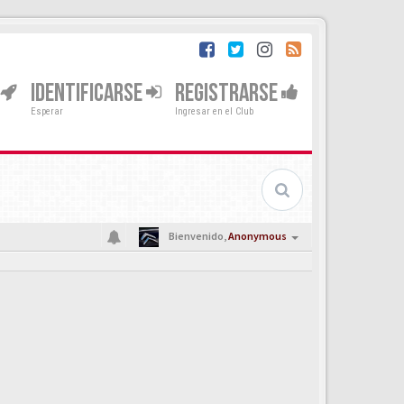
IDENTIFICARSE
REGISTRARSE
Esperar
Ingresar en el Club
Bienvenido,
Anonymous