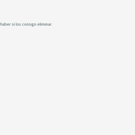
aber si los consigo eliminar.