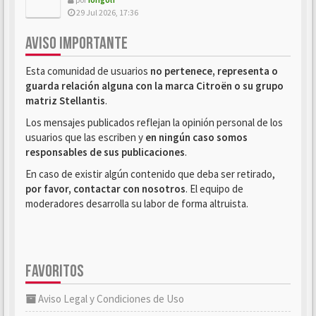
29 Jul 2026, 17:36
AVISO IMPORTANTE
Esta comunidad de usuarios
no pertenece, representa o
guarda relación alguna con la marca Citroën o su grupo
matriz Stellantis
.
Los mensajes publicados reflejan la opinión personal de los
usuarios que las escriben y
en ningún caso somos
responsables de sus publicaciones
.
En caso de existir algún contenido que deba ser retirado,
por favor, contactar con nosotros
. El equipo de
moderadores desarrolla su labor de forma altruista.
FAVORITOS
Aviso Legal y Condiciones de Uso