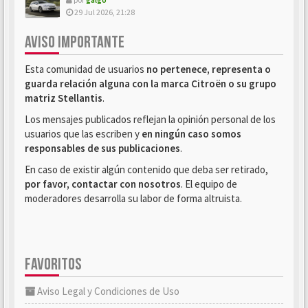
29 Jul 2026, 21:28
AVISO IMPORTANTE
Esta comunidad de usuarios
no pertenece, representa o
guarda relación alguna con la marca Citroën o su grupo
matriz Stellantis
.
Los mensajes publicados reflejan la opinión personal de los
usuarios que las escriben y
en ningún caso somos
responsables de sus publicaciones
.
En caso de existir algún contenido que deba ser retirado,
por favor, contactar con nosotros
. El equipo de
moderadores desarrolla su labor de forma altruista.
FAVORITOS
Aviso Legal y Condiciones de Uso