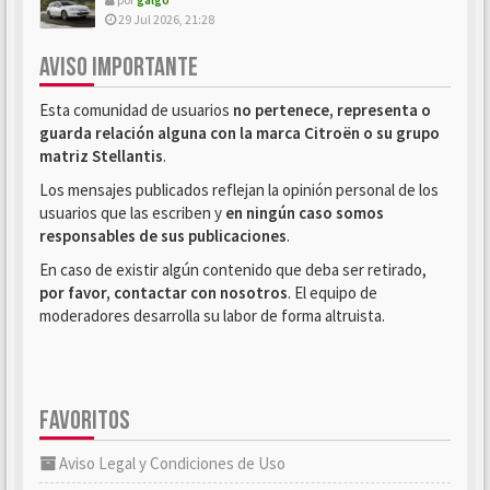
29 Jul 2026, 21:28
AVISO IMPORTANTE
Esta comunidad de usuarios
no pertenece, representa o
guarda relación alguna con la marca Citroën o su grupo
matriz Stellantis
.
Los mensajes publicados reflejan la opinión personal de los
usuarios que las escriben y
en ningún caso somos
responsables de sus publicaciones
.
En caso de existir algún contenido que deba ser retirado,
por favor, contactar con nosotros
. El equipo de
moderadores desarrolla su labor de forma altruista.
FAVORITOS
Aviso Legal y Condiciones de Uso