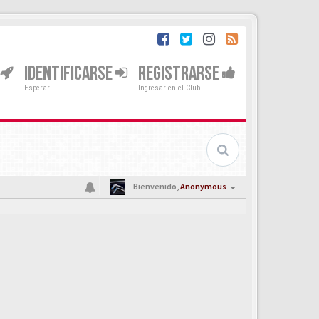
IDENTIFICARSE
REGISTRARSE
Esperar
Ingresar en el Club
Bienvenido,
Anonymous