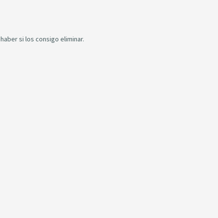
aber si los consigo eliminar.