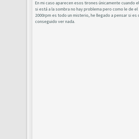
En mi caso aparecen esos tirones únicamente cuando el c
si está a la sombra no hay problema pero como le de el 
2000rpm es todo un misterio, he llegado a pensar si es 
conseguido ver nada.