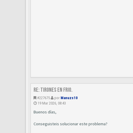
Re: Tirones en frio.
#227675
por
Manuzs10
19 Mar 2026, 08:43
Buenos días,
Conseguisteis solucionar este problema?