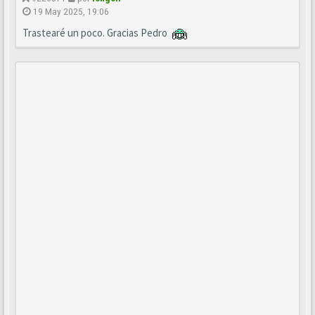
19 May 2025, 19:06
Trastearé un poco. Gracias Pedro