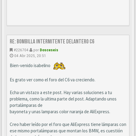
Re: BOMBILLA INTERMITENTE DELANTERO C6
#226704
por
Dosceseis
04 Abr 2025, 20:51
Bien-venido isabelino
Es grato ver como el foro del C6 va creciendo.
Echa un vistazo a este post. Hay varias soluciones a tu
problema, como la ultima parte del post. Adaptando unos
portalámparas de
bayoneta y unas lamparas color naranja de AliExpress.
Creo haber leído por el foro que AliExpress tiene lámparas con
ese mismo portalámparas que montan los BMW, es cuestión