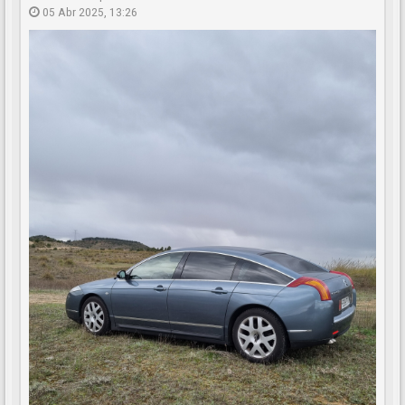
05 Abr 2025, 13:26