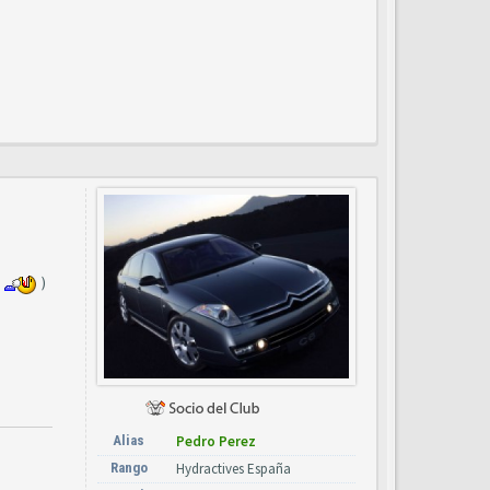
)
Alias
Pedro Perez
Rango
Hydractives España