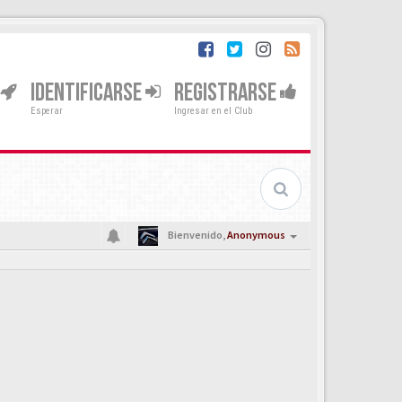
IDENTIFICARSE
REGISTRARSE
Esperar
Ingresar en el Club
Bienvenido,
Anonymous