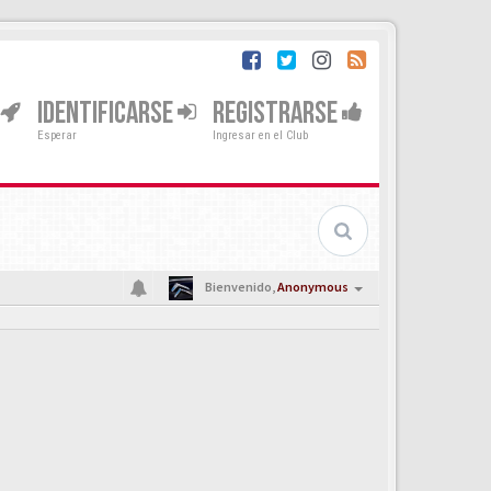
IDENTIFICARSE
REGISTRARSE
Esperar
Ingresar en el Club
Bienvenido,
Anonymous