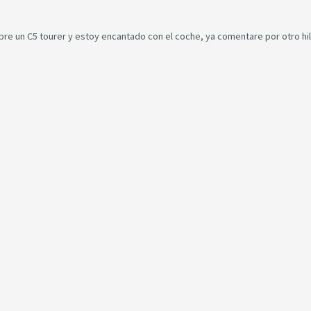
e un C5 tourer y estoy encantado con el coche, ya comentare por otro hi