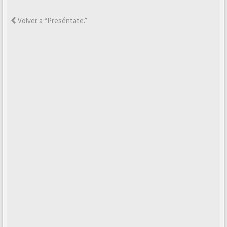
Volver a “Preséntate.”