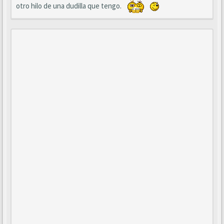
otro hilo de una dudilla que tengo.