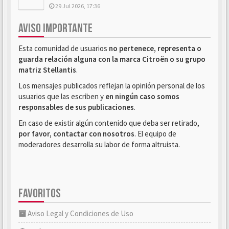
29 Jul 2026, 17:36
AVISO IMPORTANTE
Esta comunidad de usuarios
no pertenece, representa o
guarda relación alguna con la marca Citroën o su grupo
matriz Stellantis
.
Los mensajes publicados reflejan la opinión personal de los
usuarios que las escriben y
en ningún caso somos
responsables de sus publicaciones
.
En caso de existir algún contenido que deba ser retirado,
por favor, contactar con nosotros
. El equipo de
moderadores desarrolla su labor de forma altruista.
FAVORITOS
Aviso Legal y Condiciones de Uso