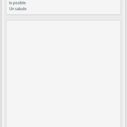
lo posible.
Un saludo