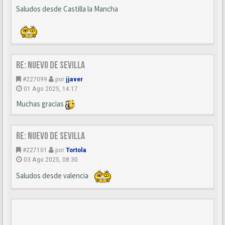
Saludos desde Castilla la Mancha
Re: Nuevo de Sevilla
#227099
por
jjaver
01 Ago 2025, 14:17
Muchas gracias
Re: Nuevo de Sevilla
#227101
por
Tortola
03 Ago 2025, 08:30
Saludos desde valencia