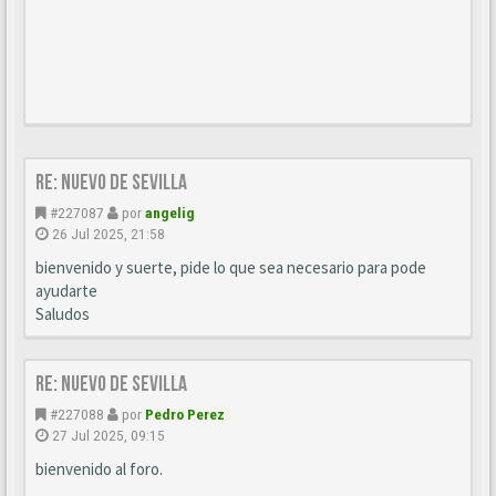
Re: Nuevo de Sevilla
#227087
por
angelig
26 Jul 2025, 21:58
bienvenido y suerte, pide lo que sea necesario para pode
ayudarte
Saludos
Re: Nuevo de Sevilla
#227088
por
Pedro Perez
27 Jul 2025, 09:15
bienvenido al foro.