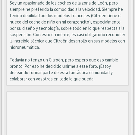
Soy un apasionado de los coches de la zona de León, pero
siempre he preferido la comodidad a la velocidad. Siempre he
tenido debilidad por los modelos franceses (Citroën tiene el
hueco del coche de niño en mi corazoncito), especialmente
por su diseño y tecnología, sobre todo en lo que respecta a la
suspensión. Con esto en mente, es casi obligatorio reconocer
la increíble técnica que Citroën desarrolló en sus modelos con
hidroneumática.
Todavía no tengo un Citroën, pero espero que eso cambie
pronto. Por eso he decidido unirme a este foro. ¡Estoy
deseando formar parte de esta fantástica comunidad y
colaborar con vosotros en todo lo que pueda!