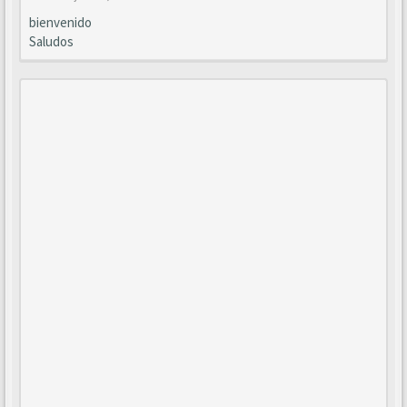
bienvenido
Saludos