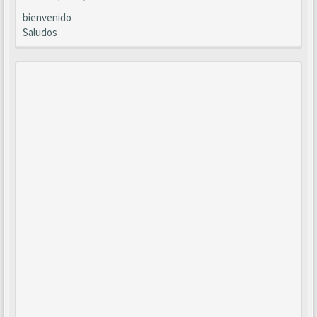
bienvenido
Saludos