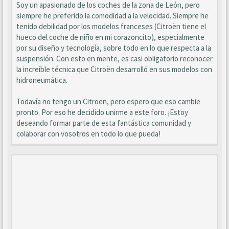
Soy un apasionado de los coches de la zona de León, pero
siempre he preferido la comodidad a la velocidad. Siempre he
tenido debilidad por los modelos franceses (Citroën tiene el
hueco del coche de niño en mi corazoncito), especialmente
por su diseño y tecnología, sobre todo en lo que respecta a la
suspensión. Con esto en mente, es casi obligatorio reconocer
la increíble técnica que Citroën desarrolló en sus modelos con
hidroneumática.
Todavía no tengo un Citroën, pero espero que eso cambie
pronto. Por eso he decidido unirme a este foro. ¡Estoy
deseando formar parte de esta fantástica comunidad y
colaborar con vosotros en todo lo que pueda!