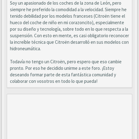
Soy un apasionado de los coches de la zona de León, pero
siempre he preferido la comodidad a la velocidad. Siempre he
tenido debilidad por los modelos franceses (Citroën tiene el
hueco del coche de niño en mi corazoncito), especialmente
por su diseño y tecnología, sobre todo en lo que respecta a la
suspensión. Con esto en mente, es casi obligatorio reconocer
la increíble técnica que Citroën desarrolló en sus modelos con
hidroneumática.
Todavía no tengo un Citroën, pero espero que eso cambie
pronto. Por eso he decidido unirme a este foro. ¡Estoy
deseando formar parte de esta fantástica comunidad y
colaborar con vosotros en todo lo que pueda!