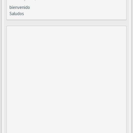
bienvenido
Saludos