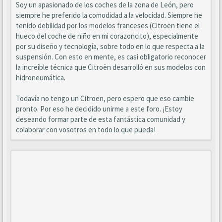
Soy un apasionado de los coches de la zona de León, pero
siempre he preferido la comodidad a la velocidad. Siempre he
tenido debilidad por los modelos franceses (Citroën tiene el
hueco del coche de niño en mi corazoncito), especialmente
por su diseño y tecnología, sobre todo en lo que respecta a la
suspensión. Con esto en mente, es casi obligatorio reconocer
la increíble técnica que Citroën desarrolló en sus modelos con
hidroneumática.
Todavía no tengo un Citroën, pero espero que eso cambie
pronto. Por eso he decidido unirme a este foro. ¡Estoy
deseando formar parte de esta fantástica comunidad y
colaborar con vosotros en todo lo que pueda!