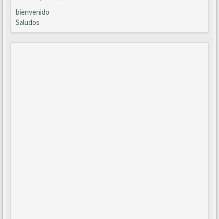
bienvenido
Saludos