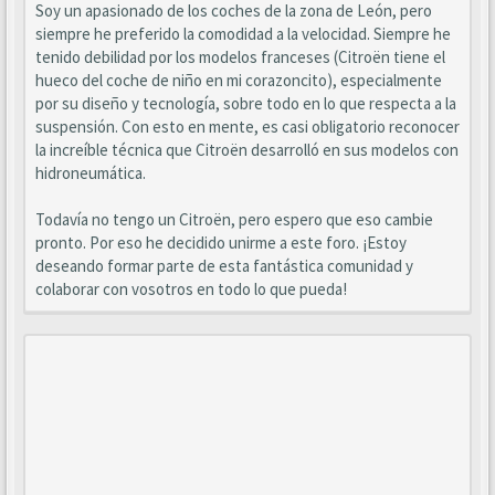
Soy un apasionado de los coches de la zona de León, pero
siempre he preferido la comodidad a la velocidad. Siempre he
tenido debilidad por los modelos franceses (Citroën tiene el
hueco del coche de niño en mi corazoncito), especialmente
por su diseño y tecnología, sobre todo en lo que respecta a la
suspensión. Con esto en mente, es casi obligatorio reconocer
la increíble técnica que Citroën desarrolló en sus modelos con
hidroneumática.
Todavía no tengo un Citroën, pero espero que eso cambie
pronto. Por eso he decidido unirme a este foro. ¡Estoy
deseando formar parte de esta fantástica comunidad y
colaborar con vosotros en todo lo que pueda!