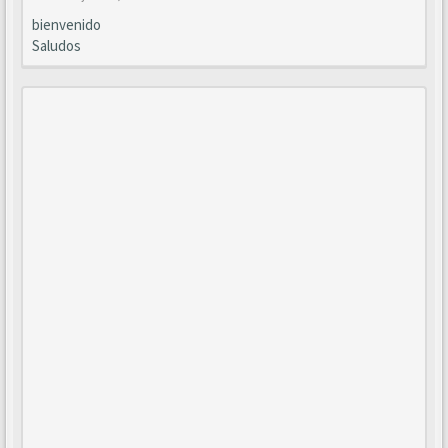
bienvenido
Saludos