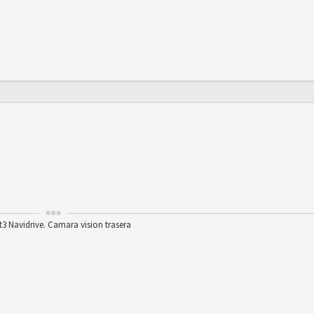
t3 Navidrive. Camara vision trasera