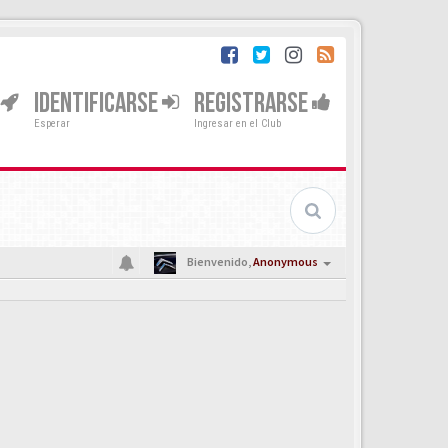
IDENTIFICARSE
REGISTRARSE
Esperar
Ingresar en el Club
Bienvenido,
Anonymous