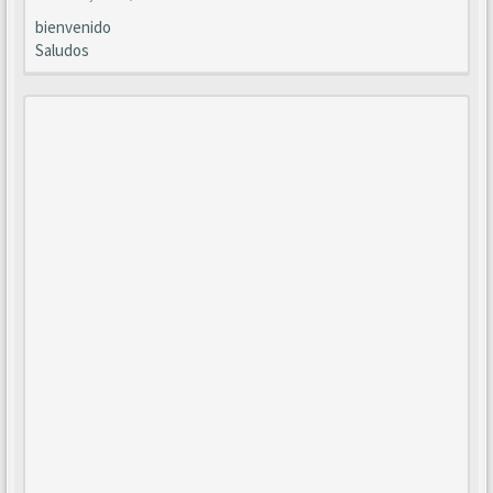
bienvenido
Saludos