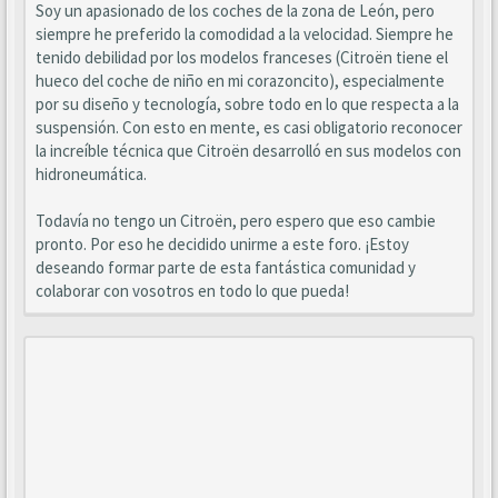
Soy un apasionado de los coches de la zona de León, pero
siempre he preferido la comodidad a la velocidad. Siempre he
tenido debilidad por los modelos franceses (Citroën tiene el
hueco del coche de niño en mi corazoncito), especialmente
por su diseño y tecnología, sobre todo en lo que respecta a la
suspensión. Con esto en mente, es casi obligatorio reconocer
la increíble técnica que Citroën desarrolló en sus modelos con
hidroneumática.
Todavía no tengo un Citroën, pero espero que eso cambie
pronto. Por eso he decidido unirme a este foro. ¡Estoy
deseando formar parte de esta fantástica comunidad y
colaborar con vosotros en todo lo que pueda!