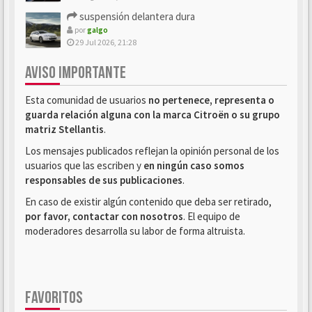
suspensión delantera dura
por
galgo
29 Jul 2026, 21:28
AVISO IMPORTANTE
Esta comunidad de usuarios
no pertenece, representa o
guarda relación alguna con la marca Citroën o su grupo
matriz Stellantis
.
Los mensajes publicados reflejan la opinión personal de los
usuarios que las escriben y
en ningún caso somos
responsables de sus publicaciones
.
En caso de existir algún contenido que deba ser retirado,
por favor, contactar con nosotros
. El equipo de
moderadores desarrolla su labor de forma altruista.
FAVORITOS