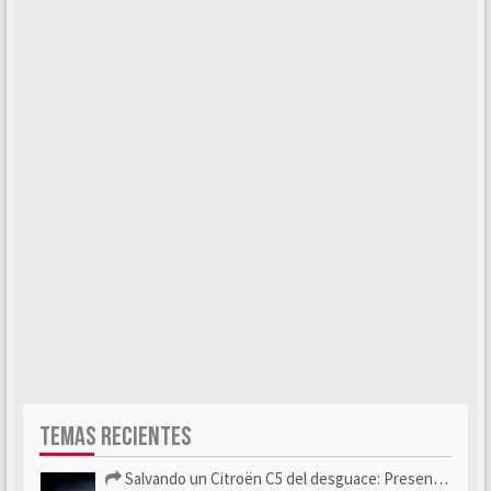
TEMAS RECIENTES
Salvando un Citroën C5 del desguace: Presentación y seguimiento