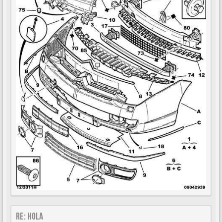
Re: Hola