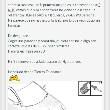
sobre la tapa esa, en la primera imagen es la corresponde a:
9
A+B
, vamos que si lo encontraras no viene solo la tapa. La
referencia OEM es 6405 W7 Izquierda, y 6405 W8 Derecha.
Me parece que no hay ni por la Web, por lo que veo, opciones
tendrías:
De desguace
Coger una parecida y adaptarla, pudiera ser, no lo digo con
certeza, que las del C5 x7, sean similares.
Hacerla en impresora 3D
En fin, bienvenido al lado oscuro de Hydractives.
Un saludo desde Tierras Toledanas.