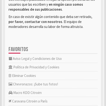
usuarios que las escriben y
en ningún caso somos
responsables de sus publicaciones
.
En caso de existir algún contenido que deba ser retirado,
por favor, contactar con nosotros
. El equipo de
moderadores desarrolla su labor de forma altruista.
FAVORITOS
Aviso Legal y Condiciones de Uso
Política de Privacidad y Cookies
Eliminar Cookies
Chevronazos: ¡Sube tus fotos!
Macro KDD Citroën
Caravana Citroën a París