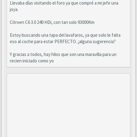
Llevaba días visitando el foro ya que compré a mi jefe una
joya.
Citroen C6 3.0 240 HDi, con tan solo 93000Km
Estoy buscando una tapa del lavafaros, ya que solo le falta
eso al coche para estar PERFECTO. ¿alguna sugerencia?
Y gracias a todos, hay hilos que son una maravilla para un
recien iniciado como yo