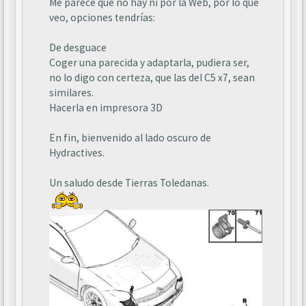
Me parece que no hay ni por la Web, por lo que
veo, opciones tendrías:
De desguace
Coger una parecida y adaptarla, pudiera ser,
no lo digo con certeza, que las del C5 x7, sean
similares.
Hacerla en impresora 3D
En fin, bienvenido al lado oscuro de
Hydractives.
Un saludo desde Tierras Toledanas.