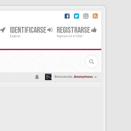
IDENTIFICARSE
REGISTRARSE
Esperar
Ingresar en el Club
Bienvenido,
Anonymous