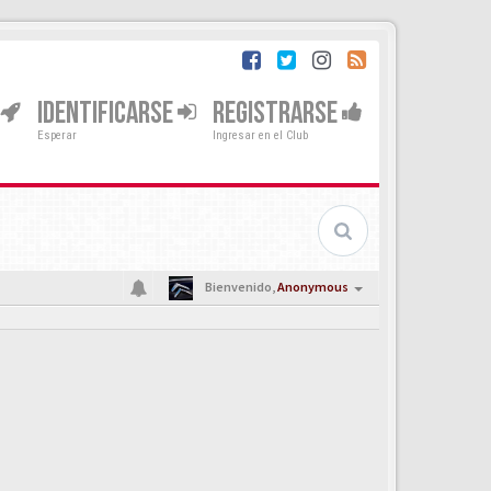
IDENTIFICARSE
REGISTRARSE
Esperar
Ingresar en el Club
Bienvenido,
Anonymous