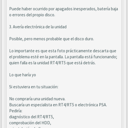
Puede haber ocurrido por apagados inesperados, batería baja
o errores del propio disco.
3. Avería electrónica de la unidad
Posible, pero menos probable que el disco duro.
Lo importante es que esta foto prácticamente descarta que
el problema esté en la pantalla. La pantalla está funcionando;
quien falla es la unidad RT4/RT5 que está detrás.
Lo que haría yo
Si estuviera en tu situación:
No compraría una unidad nueva.
Buscaría un especialista en RT4/RT5 o electrónica PSA.
Pediría:
diagnóstico del RT4/RT5,
comprobación del HDD,