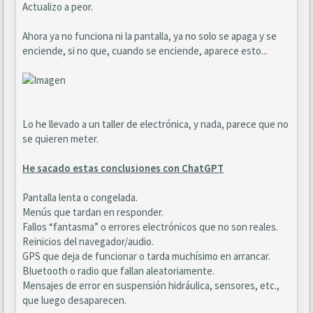
Actualizo a peor.
Ahora ya no funciona ni la pantalla, ya no solo se apaga y se
enciende, si no que, cuando se enciende, aparece esto...
Lo he llevado a un taller de electrónica, y nada, parece que no
se quieren meter.
He sacado estas conclusiones con ChatGPT
Pantalla lenta o congelada.
Menús que tardan en responder.
Fallos “fantasma” o errores electrónicos que no son reales.
Reinicios del navegador/audio.
GPS que deja de funcionar o tarda muchísimo en arrancar.
Bluetooth o radio que fallan aleatoriamente.
Mensajes de error en suspensión hidráulica, sensores, etc.,
que luego desaparecen.