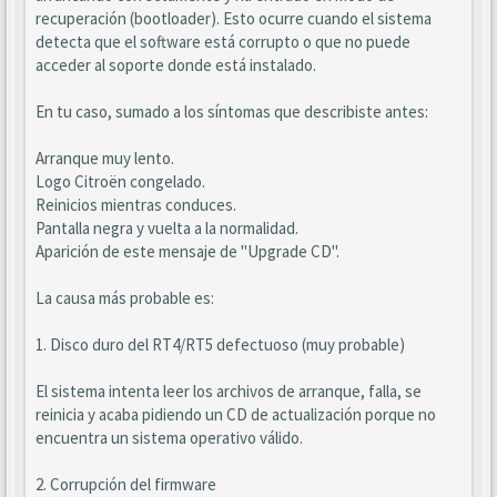
recuperación (bootloader). Esto ocurre cuando el sistema
detecta que el software está corrupto o que no puede
acceder al soporte donde está instalado.
En tu caso, sumado a los síntomas que describiste antes:
Arranque muy lento.
Logo Citroën congelado.
Reinicios mientras conduces.
Pantalla negra y vuelta a la normalidad.
Aparición de este mensaje de "Upgrade CD".
La causa más probable es:
1. Disco duro del RT4/RT5 defectuoso (muy probable)
El sistema intenta leer los archivos de arranque, falla, se
reinicia y acaba pidiendo un CD de actualización porque no
encuentra un sistema operativo válido.
2. Corrupción del firmware