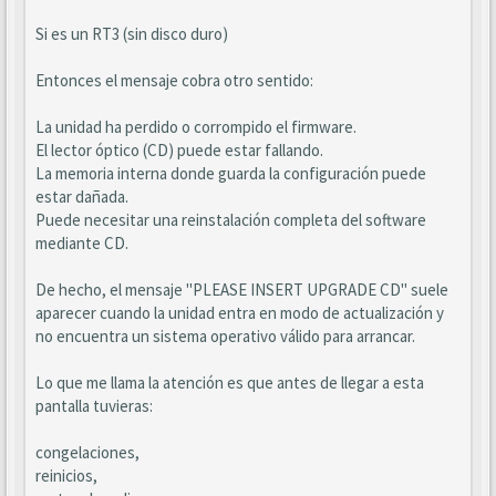
Si es un RT3 (sin disco duro)
Entonces el mensaje cobra otro sentido:
La unidad ha perdido o corrompido el firmware.
El lector óptico (CD) puede estar fallando.
La memoria interna donde guarda la configuración puede
estar dañada.
Puede necesitar una reinstalación completa del software
mediante CD.
De hecho, el mensaje "PLEASE INSERT UPGRADE CD" suele
aparecer cuando la unidad entra en modo de actualización y
no encuentra un sistema operativo válido para arrancar.
Lo que me llama la atención es que antes de llegar a esta
pantalla tuvieras:
congelaciones,
reinicios,