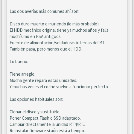
Las dos averías más comunes ahí son:
Disco duro muerto o muriendo (lo más probable)
El HDD mecánico original tiene ya muchos años y falla
muchísimo en PSA antiguos.
Fuente de alimentación/soldaduras internas del RT
También pasa, pero menos que el HDD.
Lo bueno:
Tiene arreglo.
Mucha gente repara estas unidades.
Y muchas veces el coche vuelve a funcionar perfecto.
Las opciones habituales son:
Clonar el disco y sustituirlo.
Poner Compact Flash o SSD adaptado.
Cambiar directamente la unidad RT4/RT5.
Reinstalar firmware si aún está a tiempo.