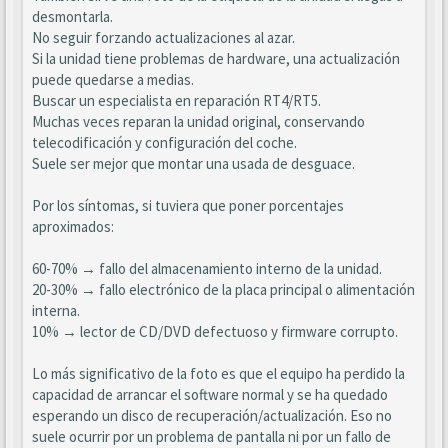
desmontarla.
No seguir forzando actualizaciones al azar.
Si la unidad tiene problemas de hardware, una actualización
puede quedarse a medias.
Buscar un especialista en reparación RT4/RT5.
Muchas veces reparan la unidad original, conservando
telecodificación y configuración del coche.
Suele ser mejor que montar una usada de desguace.
Por los síntomas, si tuviera que poner porcentajes
aproximados:
60-70% → fallo del almacenamiento interno de la unidad.
20-30% → fallo electrónico de la placa principal o alimentación
interna.
10% → lector de CD/DVD defectuoso y firmware corrupto.
Lo más significativo de la foto es que el equipo ha perdido la
capacidad de arrancar el software normal y se ha quedado
esperando un disco de recuperación/actualización. Eso no
suele ocurrir por un problema de pantalla ni por un fallo de