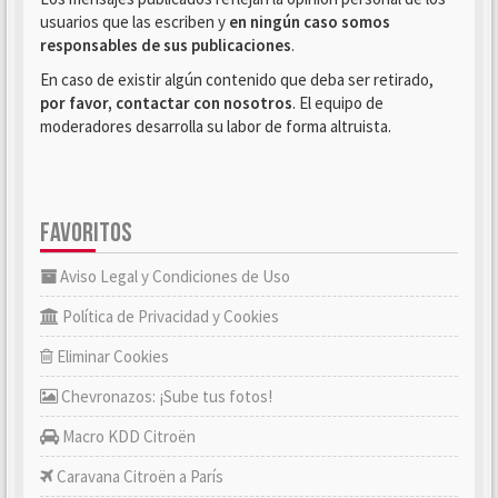
usuarios que las escriben y
en ningún caso somos
responsables de sus publicaciones
.
En caso de existir algún contenido que deba ser retirado,
por favor, contactar con nosotros
. El equipo de
moderadores desarrolla su labor de forma altruista.
FAVORITOS
Aviso Legal y Condiciones de Uso
Política de Privacidad y Cookies
Eliminar Cookies
Chevronazos: ¡Sube tus fotos!
Macro KDD Citroën
Caravana Citroën a París