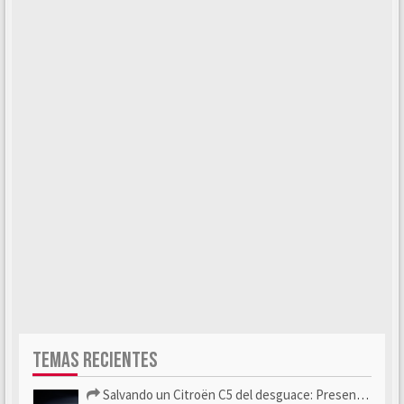
TEMAS RECIENTES
Salvando un Citroën C5 del desguace: Presentación y seguimiento