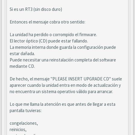
Si es un RT3 (sin disco duro)
Entonces el mensaje cobra otro sentido:
La unidad ha perdido o corrompido el firmware.
El lector óptico (CD) puede estar fallando.
La memoria interna donde guarda la configuración puede
estar dañada.
Puede necesitar una reinstalación completa del software
mediante CD.
De hecho, el mensaje "PLEASE INSERT UPGRADE CD" suele
aparecer cuando la unidad entra en modo de actualización y
no encuentra un sistema operativo válido para arrancar.
Lo que me llama la atención es que antes de llegar a esta
pantalla tuvieras:
congelaciones,
reinicios,