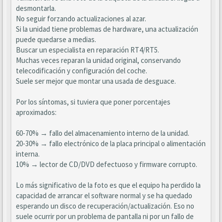
desmontarla.
No seguir forzando actualizaciones al azar.
Si la unidad tiene problemas de hardware, una actualización
puede quedarse a medias.
Buscar un especialista en reparación RT4/RT5.
Muchas veces reparan la unidad original, conservando
telecodificación y configuración del coche.
Suele ser mejor que montar una usada de desguace.
Por los síntomas, si tuviera que poner porcentajes
aproximados:
60-70% → fallo del almacenamiento interno de la unidad.
20-30% → fallo electrónico de la placa principal o alimentación
interna.
10% → lector de CD/DVD defectuoso y firmware corrupto.
Lo más significativo de la foto es que el equipo ha perdido la
capacidad de arrancar el software normal y se ha quedado
esperando un disco de recuperación/actualización. Eso no
suele ocurrir por un problema de pantalla ni por un fallo de