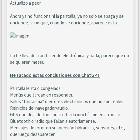
Actualizo a peor.
Ahora ya no funciona ni la pantalla, ya no solo se apaga y se
enciende, si no que, cuando se enciende, aparece esto...
Lo he llevado a un taller de electrónica, y nada, parece que no
se quieren meter.
He sacado estas conclusiones con ChatGPT
Pantalla lenta o congelada.
Menús que tardan en responder.
Fallos “fantasma” o errores electrónicos que no son reales.
Reinicios del navegador/audio.
GPS que deja de funcionar o tarda muchísimo en arrancar.
Bluetooth o radio que fallan aleatoriamente.
Mensajes de error en suspensión hidráulica, sensores, etc.,
que luego desaparecen.