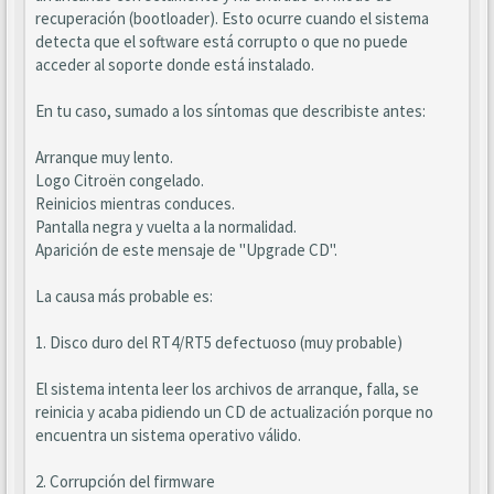
recuperación (bootloader). Esto ocurre cuando el sistema
detecta que el software está corrupto o que no puede
acceder al soporte donde está instalado.
En tu caso, sumado a los síntomas que describiste antes:
Arranque muy lento.
Logo Citroën congelado.
Reinicios mientras conduces.
Pantalla negra y vuelta a la normalidad.
Aparición de este mensaje de "Upgrade CD".
La causa más probable es:
1. Disco duro del RT4/RT5 defectuoso (muy probable)
El sistema intenta leer los archivos de arranque, falla, se
reinicia y acaba pidiendo un CD de actualización porque no
encuentra un sistema operativo válido.
2. Corrupción del firmware