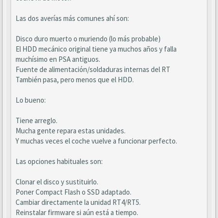
Las dos averías más comunes ahí son:
Disco duro muerto o muriendo (lo más probable)
El HDD mecánico original tiene ya muchos años y falla
muchísimo en PSA antiguos.
Fuente de alimentación/soldaduras internas del RT
También pasa, pero menos que el HDD.
Lo bueno:
Tiene arreglo.
Mucha gente repara estas unidades.
Y muchas veces el coche vuelve a funcionar perfecto.
Las opciones habituales son:
Clonar el disco y sustituirlo.
Poner Compact Flash o SSD adaptado.
Cambiar directamente la unidad RT4/RT5.
Reinstalar firmware si aún está a tiempo.