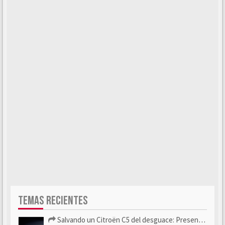
TEMAS RECIENTES
Salvando un Citroën C5 del desguace: Presentación y seguimiento