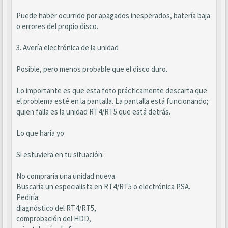
Puede haber ocurrido por apagados inesperados, batería baja
o errores del propio disco.
3. Avería electrónica de la unidad
Posible, pero menos probable que el disco duro.
Lo importante es que esta foto prácticamente descarta que
el problema esté en la pantalla. La pantalla está funcionando;
quien falla es la unidad RT4/RT5 que está detrás.
Lo que haría yo
Si estuviera en tu situación:
No compraría una unidad nueva.
Buscaría un especialista en RT4/RT5 o electrónica PSA.
Pediría:
diagnóstico del RT4/RT5,
comprobación del HDD,