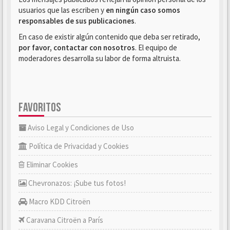
usuarios que las escriben y
en ningún caso somos
responsables de sus publicaciones
.
En caso de existir algún contenido que deba ser retirado,
por favor, contactar con nosotros
. El equipo de
moderadores desarrolla su labor de forma altruista.
FAVORITOS
Aviso Legal y Condiciones de Uso
Política de Privacidad y Cookies
Eliminar Cookies
Chevronazos: ¡Sube tus fotos!
Macro KDD Citroën
Caravana Citroën a París