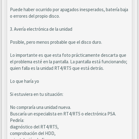
Puede haber ocurrido por apagados inesperados, batería baja
o errores del propio disco.
3. Avería electrónica de la unidad
Posible, pero menos probable que el disco duro.
Lo importante es que esta foto prácticamente descarta que
el problema esté en la pantalla. La pantalla está funcionando;
quien falla es la unidad RT4/RT5 que está detrás.
Lo que haría yo
Si estuviera en tu situación:
No compraría una unidad nueva.
Buscaría un especialista en RT4/RT5 o electrónica PSA.
Pediría:
diagnóstico del RT4/RT5,
comprobación del HDD,