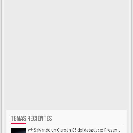
TEMAS RECIENTES
Salvando un Citroën C5 del desguace: Presentación y seguimiento