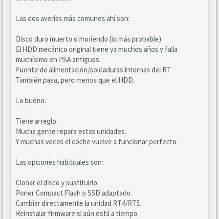
Las dos averías más comunes ahí son:
Disco duro muerto o muriendo (lo más probable)
El HDD mecánico original tiene ya muchos años y falla
muchísimo en PSA antiguos.
Fuente de alimentación/soldaduras internas del RT
También pasa, pero menos que el HDD.
Lo bueno:
Tiene arreglo.
Mucha gente repara estas unidades.
Y muchas veces el coche vuelve a funcionar perfecto.
Las opciones habituales son:
Clonar el disco y sustituirlo.
Poner Compact Flash o SSD adaptado.
Cambiar directamente la unidad RT4/RT5.
Reinstalar firmware si aún está a tiempo.