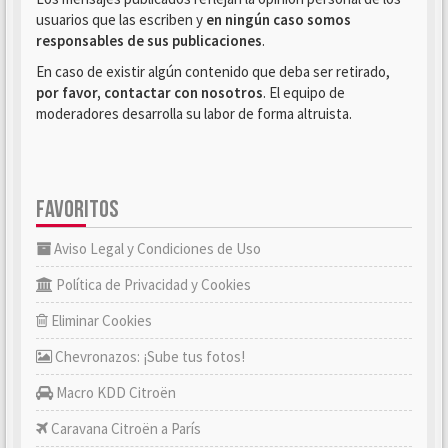
usuarios que las escriben y
en ningún caso somos
responsables de sus publicaciones
.
En caso de existir algún contenido que deba ser retirado,
por favor, contactar con nosotros
. El equipo de
moderadores desarrolla su labor de forma altruista.
FAVORITOS
Aviso Legal y Condiciones de Uso
Política de Privacidad y Cookies
Eliminar Cookies
Chevronazos: ¡Sube tus fotos!
Macro KDD Citroën
Caravana Citroën a París