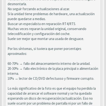
desmontarla.
No seguir forzando actualizaciones al azar.
Si la unidad tiene problemas de hardware, una actualización
puede quedarse a medias.
Buscar un especialista en reparación RT4/RT5.
Muchas veces reparan la unidad original, conservando
telecodificación y configuración del coche.
Suele ser mejor que montar una usada de desguace.
Por los síntomas, si tuviera que poner porcentajes
aproximados:
60-70% → fallo del almacenamiento interno de la unidad.
20-30% → fallo electrónico de la placa principal o alimentación
interna.
10% → lector de CD/DVD defectuoso y firmware corrupto.
Lo más significativo de la foto es que el equipo ha perdido la
capacidad de arrancar el software normal y se ha quedado
esperando un disco de recuperación/actualización. Eso no
suele ocurrir por un problema de pantalla ni por un fallo de