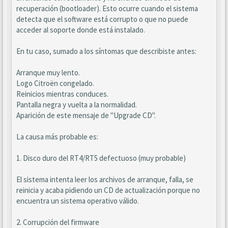
recuperación (bootloader). Esto ocurre cuando el sistema
detecta que el software está corrupto o que no puede
acceder al soporte donde está instalado.
En tu caso, sumado a los síntomas que describiste antes:
Arranque muy lento.
Logo Citroën congelado.
Reinicios mientras conduces.
Pantalla negra y vuelta a la normalidad.
Aparición de este mensaje de "Upgrade CD".
La causa más probable es:
1. Disco duro del RT4/RT5 defectuoso (muy probable)
El sistema intenta leer los archivos de arranque, falla, se
reinicia y acaba pidiendo un CD de actualización porque no
encuentra un sistema operativo válido.
2. Corrupción del firmware