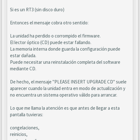
Si es un RT3 (sin disco duro)
Entonces el mensaje cobra otro sentido:
La unidad ha perdido o corrompido el firmware.
El lector óptico (CD) puede estar fallando.
La memoria interna donde guarda la configuración puede
estar dañada.
Puede necesitar una reinstalación completa del software
mediante CD.
De hecho, el mensaje "PLEASE INSERT UPGRADE CD" suele
aparecer cuando la unidad entra en modo de actualización y
no encuentra un sistema operativo válido para arrancar.
Lo que me llama la atención es que antes de llegar a esta
pantalla tuvieras:
congelaciones,
reinicios,